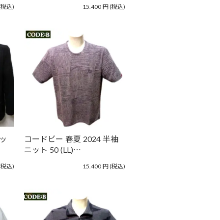
(税込)
15.400
円
(税込)
ニッ
コードビー 春夏 2024 半袖
ニット 50 (LL)…
(税込)
15.400
円
(税込)