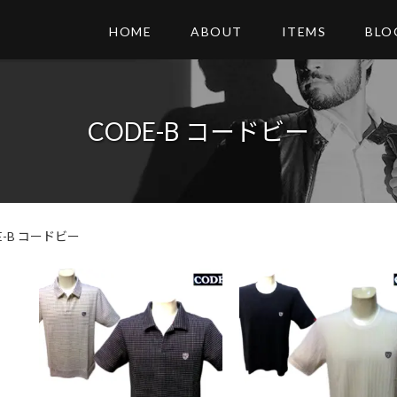
HOME
ABOUT
ITEMS
BLO
CODE-B コードビー
E-B コードビー