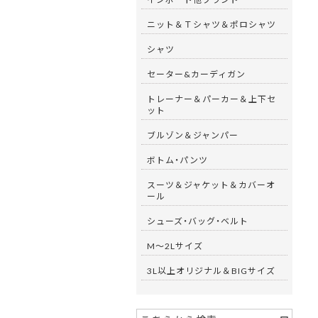
ニット＆Ｔシャツ＆ポロシャツ
シャツ
セーター&カーディガン
トレーナー＆パーカー＆上下セ
ット
ブルゾン＆ジャンパー
ボトム・パンツ
スーツ＆ジャケット＆カバーオ
ール
シューズ・バッグ・ベルト
M～2Lサイズ
3L以上オリジナル＆BIGサイズ