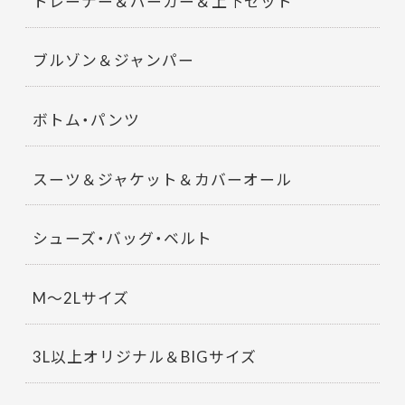
トレーナー＆パーカー＆上下セット
ブルゾン＆ジャンパー
ボトム・パンツ
スーツ＆ジャケット＆カバーオール
シューズ・バッグ・ベルト
M～2Lサイズ
3L以上オリジナル＆BIGサイズ