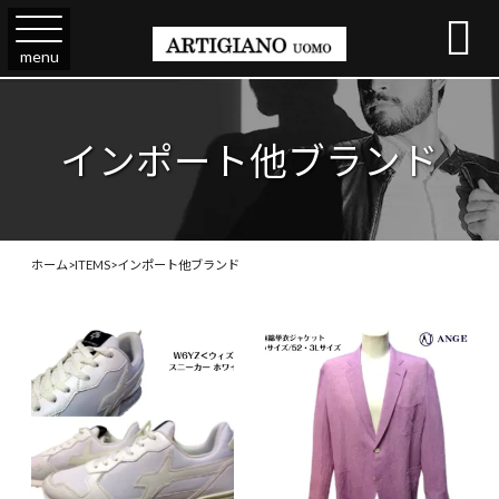

menu
インポート他ブランド
ホーム
>
ITEMS
>
インポート他ブランド