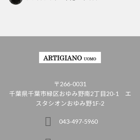
〒266-0031
千葉県千葉市緑区おゆみ野南2丁目20-1 エ
スタシオンおゆみ野1F-2
043-497-5960