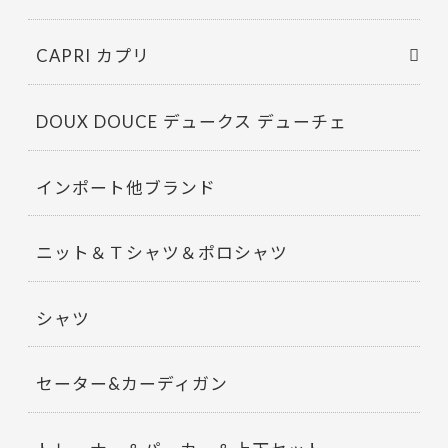
CAPRI カプリ
DOUX DOUCE デュークス デューチェ
インポート他ブランド
ニット＆Ｔシャツ＆ポロシャツ
シャツ
セーター&カーディガン