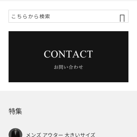
特集
メンズ アウター 大きいサイズ