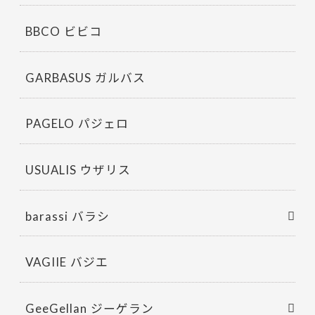
BBCO ビビコ
GARBASUS ガルバス
PAGELO パジェロ
USUALIS ウザリス
barassi バラシ
VAGIIE バジエ
GeeGellan ジーゲラン